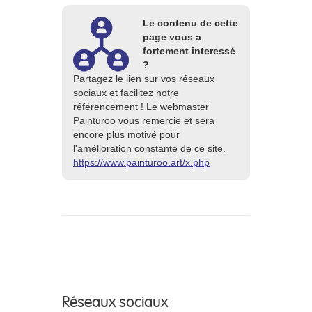
Le contenu de cette
page vous a
fortement interessé
?
Partagez le lien sur vos réseaux
sociaux et facilitez notre
référencement ! Le webmaster
Painturoo vous remercie et sera
encore plus motivé pour
l'amélioration constante de ce site.
https://www.painturoo.art/x.php
Réseaux sociaux