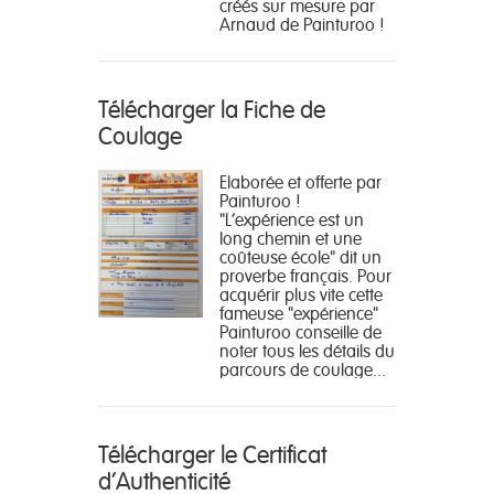
créés sur mesure par
Arnaud de Painturoo !
Télécharger la Fiche de
Coulage
Elaborée et offerte par
Painturoo !
"L'expérience est un
long chemin et une
coûteuse école" dit un
proverbe français. Pour
acquérir plus vite cette
fameuse "expérience"
Painturoo conseille de
noter tous les détails du
parcours de coulage...
Télécharger le Certificat
d'Authenticité