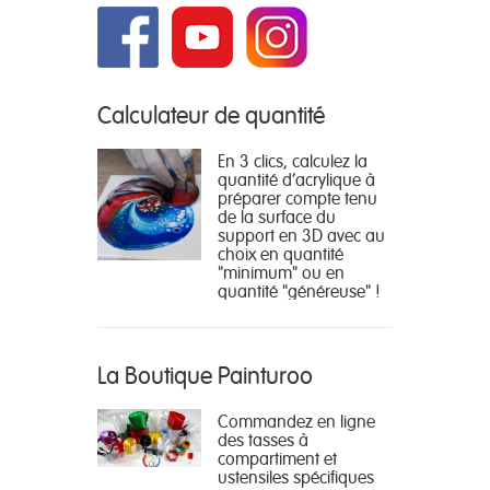
Calculateur de quantité
En 3 clics, calculez la
quantité d'acrylique à
préparer compte tenu
de la surface du
support en 3D avec au
choix en quantité
"minimum" ou en
quantité "généreuse" !
La Boutique Painturoo
Commandez en ligne
des tasses à
compartiment et
ustensiles spécifiques