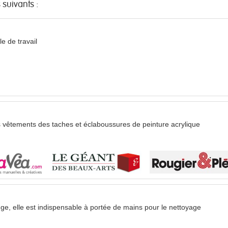
 suivants :
le de travail
 vêtements des taches et éclaboussures de peinture acrylique
e, elle est indispensable à portée de mains pour le nettoyage