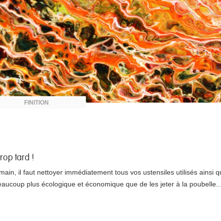
FINITION
rop tard !
in, il faut nettoyer immédiatement tous vos ustensiles utilisés ainsi 
beaucoup plus écologique et économique que de les jeter à la poubelle..