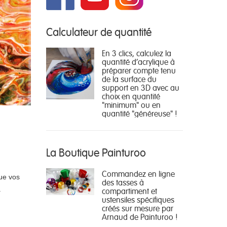
Calculateur de quantité
En 3 clics, calculez la
quantité d'acrylique à
préparer compte tenu
de la surface du
support en 3D avec au
choix en quantité
"minimum" ou en
quantité "généreuse" !
La Boutique Painturoo
Commandez en ligne
que vos
des tasses à
.
compartiment et
ustensiles spécifiques
créés sur mesure par
Arnaud de Painturoo !