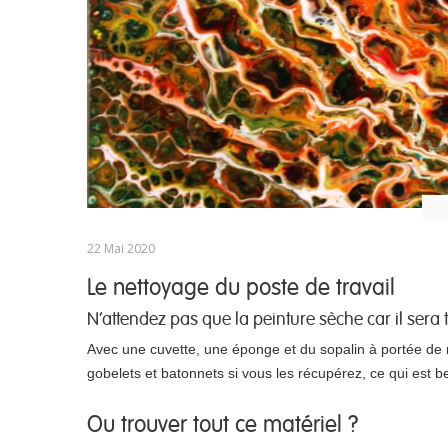
22 Mai 2020
Le nettoyage du poste de travail
N'attendez pas que la peinture sèche car il sera t
Avec une cuvette, une éponge et du sopalin à portée de ma
gobelets et batonnets si vous les récupérez, ce qui est 
Ou trouver tout ce matériel ?