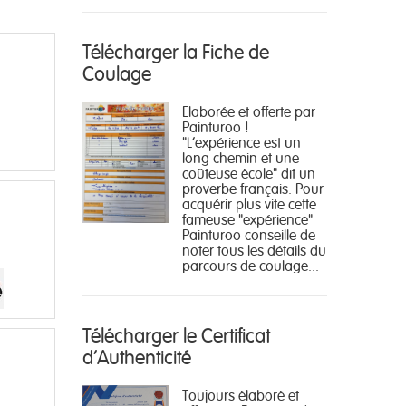
Télécharger la Fiche de
Coulage
Elaborée et offerte par
Painturoo !
"L'expérience est un
long chemin et une
coûteuse école" dit un
proverbe français. Pour
acquérir plus vite cette
fameuse "expérience"
Painturoo conseille de
noter tous les détails du
parcours de coulage...
Télécharger le Certificat
d'Authenticité
Toujours élaboré et