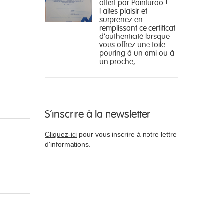
offert par Painturoo !
Faites plaisir et
surprenez en
remplissant ce certificat
d'authenticité lorsque
vous offrez une toile
pouring à un ami ou à
un proche,...
S'inscrire à la newsletter
Cliquez-ici
pour vous inscrire à notre lettre
d'informations.