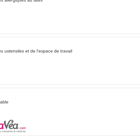
es ustensiles et de l'espace de travail
table