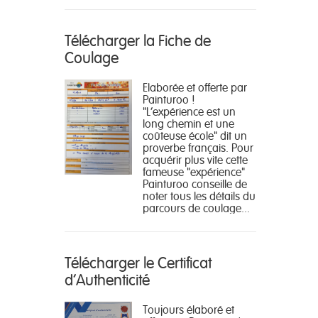
Télécharger la Fiche de
Coulage
Elaborée et offerte par
Painturoo !
"L'expérience est un
long chemin et une
coûteuse école" dit un
proverbe français. Pour
acquérir plus vite cette
fameuse "expérience"
Painturoo conseille de
noter tous les détails du
parcours de coulage...
Télécharger le Certificat
d'Authenticité
Toujours élaboré et