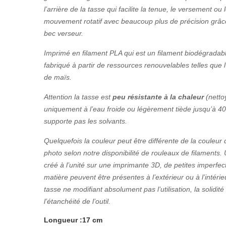
l’arrière de la tasse qui facilite la tenue, le versement ou 
mouvement rotatif avec beaucoup plus de précision grâc
bec verseur.
Imprimé en filament PLA qui est un filament biodégradab
fabriqué à partir de ressources renouvelables telles que 
de maïs.
Attention la tasse est
peu résistante à la chaleur
(netto
uniquement à l’eau froide ou légèrement tiède jusqu’à 40
supporte pas les solvants.
Quelquefois la couleur peut être différente de la couleur 
photo selon notre disponibilité de rouleaux de filaments. 
créé à l’unité sur une imprimante 3D, de petites imperfec
matière peuvent être présentes à l’extérieur ou à l’intérie
tasse ne modifiant absolument pas l’utilisation, la solidité
l’étanchéité de l’outil.
Longueur :17 cm