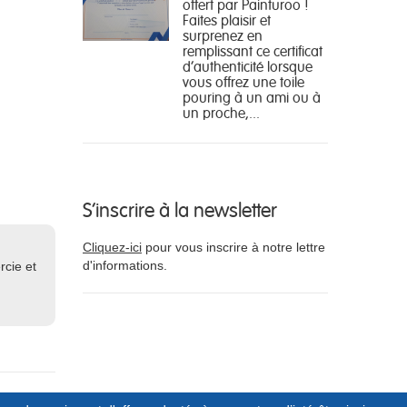
offert par Painturoo !
Faites plaisir et
surprenez en
remplissant ce certificat
d'authenticité lorsque
vous offrez une toile
pouring à un ami ou à
un proche,...
S'inscrire à la newsletter
Cliquez-ici
pour vous inscrire à notre lettre
d'informations.
rcie et