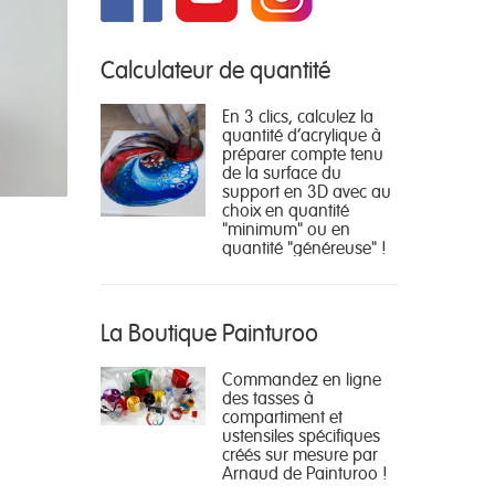
Calculateur de quantité
En 3 clics, calculez la
quantité d'acrylique à
préparer compte tenu
de la surface du
support en 3D avec au
choix en quantité
"minimum" ou en
quantité "généreuse" !
La Boutique Painturoo
Commandez en ligne
des tasses à
compartiment et
ustensiles spécifiques
créés sur mesure par
Arnaud de Painturoo !