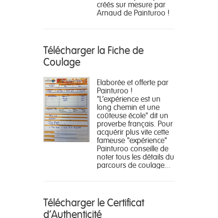
créés sur mesure par
Arnaud de Painturoo !
Télécharger la Fiche de
Coulage
Elaborée et offerte par
Painturoo !
"L'expérience est un
long chemin et une
coûteuse école" dit un
proverbe français. Pour
acquérir plus vite cette
fameuse "expérience"
Painturoo conseille de
noter tous les détails du
parcours de coulage...
Télécharger le Certificat
d'Authenticité