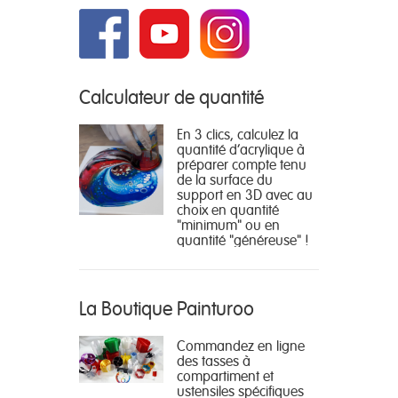
Calculateur de quantité
En 3 clics, calculez la
quantité d'acrylique à
préparer compte tenu
de la surface du
support en 3D avec au
choix en quantité
"minimum" ou en
quantité "généreuse" !
La Boutique Painturoo
Commandez en ligne
des tasses à
compartiment et
ustensiles spécifiques