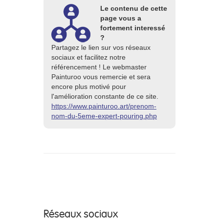
Le contenu de cette
page vous a
fortement interessé
?
Partagez le lien sur vos réseaux
sociaux et facilitez notre
référencement ! Le webmaster
Painturoo vous remercie et sera
encore plus motivé pour
l'amélioration constante de ce site.
https://www.painturoo.art/prenom-
nom-du-5eme-expert-pouring.php
Réseaux sociaux