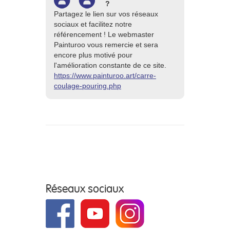
?
Partagez le lien sur vos réseaux
sociaux et facilitez notre
référencement ! Le webmaster
Painturoo vous remercie et sera
encore plus motivé pour
l'amélioration constante de ce site.
https://www.painturoo.art/carre-
coulage-pouring.php
Réseaux sociaux