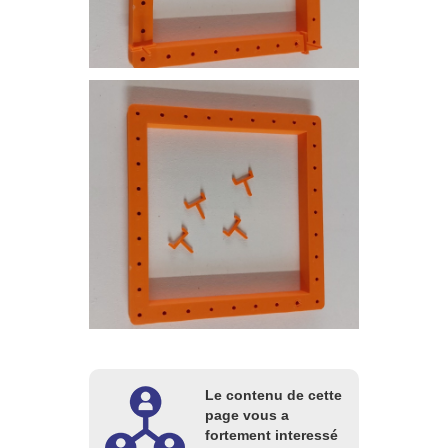
Le contenu de cette
page vous a
fortement interessé