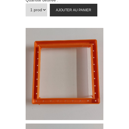
AJOUTER AU PANIER